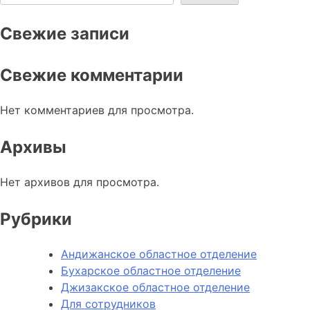
Свежие записи
Свежие комментарии
Нет комментариев для просмотра.
Архивы
Нет архивов для просмотра.
Рубрики
Андижанское областное отделение
Бухарское областное отделение
Джизакское областное отделение
Для сотрудников