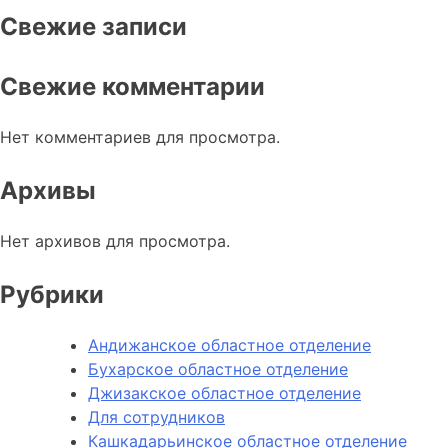
Свежие записи
Свежие комментарии
Нет комментариев для просмотра.
Архивы
Нет архивов для просмотра.
Рубрики
Андижанское областное отделение
Бухарское областное отделение
Джизакское областное отделение
Для сотрудников
Кашкадарьинское областное отделение