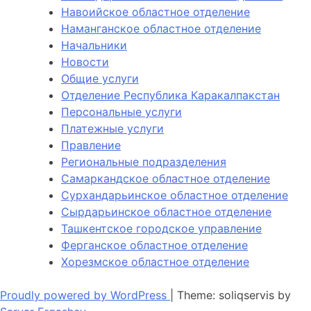
Навоийское областное отделение
Наманганское областное отделение
Начальники
Новости
Общие услуги
Отделение Республика Каракалпакстан
Персональные услуги
Платежные услуги
Правление
Региональные подразделения
Самаркандское областное отделение
Сурхандарьинское областное отделение
Сырдарьинское областное отделение
Ташкентское городское управление
Ферганское областное отделение
Хорезмское областное отделение
Proudly powered by WordPress
|
Theme: soliqservis by