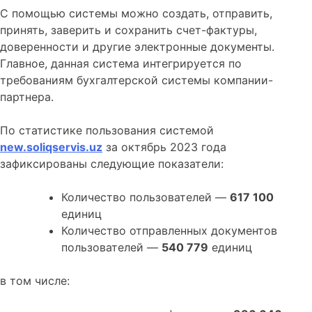
С помощью системы можно создать, отправить,
принять, заверить и сохранить счет-фактуры,
доверенности и другие электронные документы.
Главное, данная система интегрируется по
требованиям бухгалтерской системы компании-
партнера.
По статистике пользования системой
new.soliqservis.uz
за октябрь 2023 года
зафиксированы следующие показатели:
Количество пользователей —
617 100
единиц
Количество отправленных документов
пользователей —
540 779
единиц
в том числе: